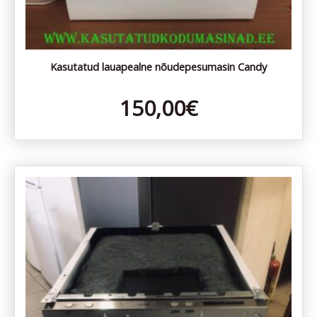
Kasutatud lauapealne nõudepesumasin Candy
150,00
€